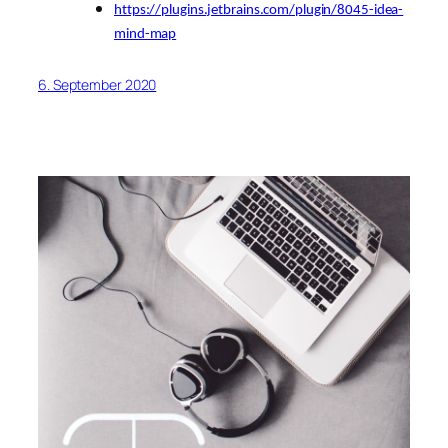
https://plugins.jetbrains.com/plugin/8045-idea-
mind-map
6. September 2020