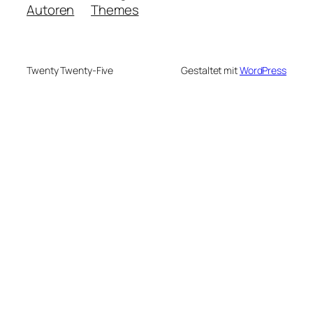
Autoren
Themes
Twenty Twenty-Five
Gestaltet mit
WordPress