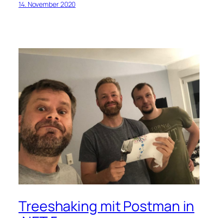
14. November 2020
Treeshaking mit Postman in