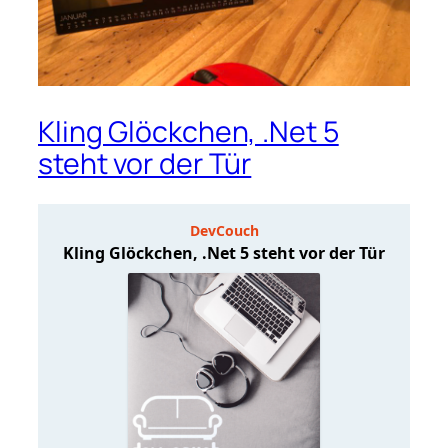
Kling Glöckchen, .Net 5
steht vor der Tür