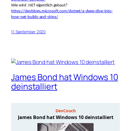
Wie wird .NET eigentlich gebaut?
https://devblogs.microsoft.com/dotnet/a-deep-dive-into-
how-net-builds-and-ships/
11. September 2020
James Bond hat Windows 10
deinstalliert