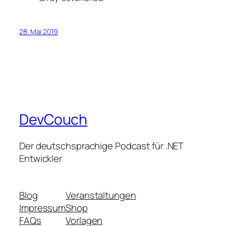
28. Mai 2019
DevCouch
Der deutschsprachige Podcast für .NET
Entwickler
Blog
Veranstaltungen
Impressum
Shop
FAQs
Vorlagen