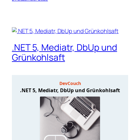
.NET 5, Mediatr, DbUp und
Grünkohlsaft