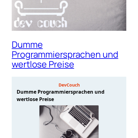
Dumme
Programmiersprachen und
wertlose Preise