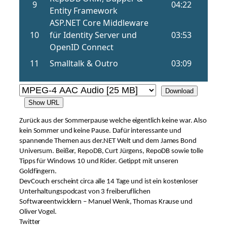
Download
Show URL
Zurück aus der Sommerpause welche eigentlich keine war. Also
kein Sommer und keine Pause. Dafür interessante und
spannende Themen aus der.NET Welt und dem James Bond
Universum. Beißer, RepoDB, Curt Jürgens, RepoDB sowie tolle
Tipps für Windows 10 und Rider. Getippt mit unseren
Goldfingern.
DevCouch erscheint circa alle 14 Tage und ist ein kostenloser
Unterhaltungspodcast von 3 freiberuflichen
Softwareentwicklern – Manuel Wenk, Thomas Krause und
Oliver Vogel.
Twitter