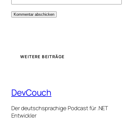
WEITERE BEITRÄGE
DevCouch
Der deutschsprachige Podcast für .NET
Entwickler