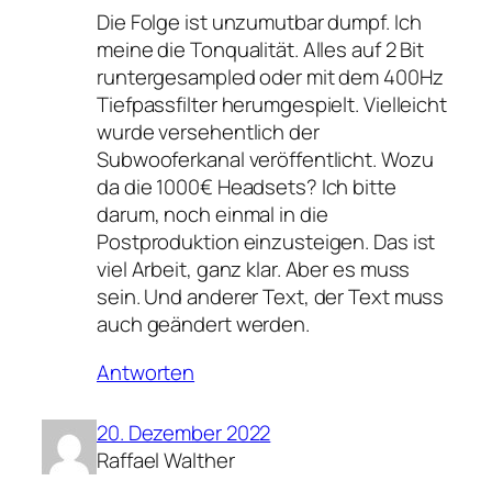
Die Folge ist unzumutbar dumpf. Ich
meine die Tonqualität. Alles auf 2 Bit
runtergesampled oder mit dem 400Hz
Tiefpassfilter herumgespielt. Vielleicht
wurde versehentlich der
Subwooferkanal veröffentlicht. Wozu
da die 1000€ Headsets? Ich bitte
darum, noch einmal in die
Postproduktion einzusteigen. Das ist
viel Arbeit, ganz klar. Aber es muss
sein. Und anderer Text, der Text muss
auch geändert werden.
Antworten
20. Dezember 2022
Raffael Walther