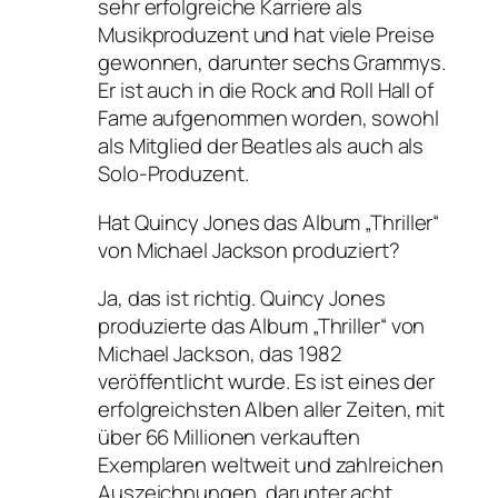
sehr erfolgreiche Karriere als
Musikproduzent und hat viele Preise
gewonnen, darunter sechs Grammys.
Er ist auch in die Rock and Roll Hall of
Fame aufgenommen worden, sowohl
als Mitglied der Beatles als auch als
Solo-Produzent.
Hat Quincy Jones das Album „Thriller“
von Michael Jackson produziert?
Ja, das ist richtig. Quincy Jones
produzierte das Album „Thriller“ von
Michael Jackson, das 1982
veröffentlicht wurde. Es ist eines der
erfolgreichsten Alben aller Zeiten, mit
über 66 Millionen verkauften
Exemplaren weltweit und zahlreichen
Auszeichnungen, darunter acht