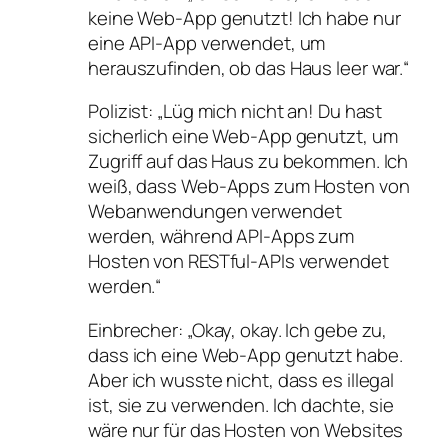
keine Web-App genutzt! Ich habe nur
eine API-App verwendet, um
herauszufinden, ob das Haus leer war.“
Polizist: „Lüg mich nicht an! Du hast
sicherlich eine Web-App genutzt, um
Zugriff auf das Haus zu bekommen. Ich
weiß, dass Web-Apps zum Hosten von
Webanwendungen verwendet
werden, während API-Apps zum
Hosten von RESTful-APIs verwendet
werden.“
Einbrecher: „Okay, okay. Ich gebe zu,
dass ich eine Web-App genutzt habe.
Aber ich wusste nicht, dass es illegal
ist, sie zu verwenden. Ich dachte, sie
wäre nur für das Hosten von Websites