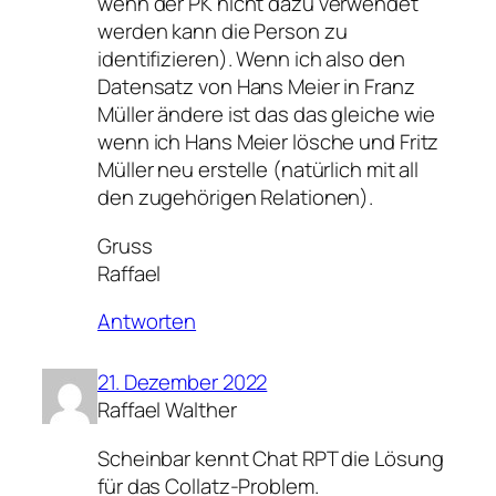
wenn der PK nicht dazu verwendet
werden kann die Person zu
identifizieren). Wenn ich also den
Datensatz von Hans Meier in Franz
Müller ändere ist das das gleiche wie
wenn ich Hans Meier lösche und Fritz
Müller neu erstelle (natürlich mit all
den zugehörigen Relationen).
Gruss
Raffael
Antworten
21. Dezember 2022
Raffael Walther
Scheinbar kennt Chat RPT die Lösung
für das Collatz-Problem.