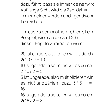
dazu führt, dass sie immer kleiner wird.
Auf lange Sicht wird die Zahl daher
immer kleiner werden und irgendwann
1 erreichen.
Um das zu demonstrieren, hier ist ein
Beispiel, wie man die Zahl 20 mit
diesen Regeln verarbeiten würde:
20 ist gerade, also teilen wir es durch
2: 20 / 2 = 10
10 ist gerade, also teilen wir es durch
2: 10 / 2 = 5
5 ist ungerade, also multiplizieren wir
es mit 3 und zählen 1 dazu: 3 * 5 + 1 =
16
16 ist gerade, also teilen wir es durch
2: 16 / 2 = 8