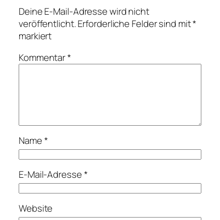
Deine E-Mail-Adresse wird nicht
veröffentlicht.
Erforderliche Felder sind mit
*
markiert
Kommentar
*
Name
*
E-Mail-Adresse
*
Website