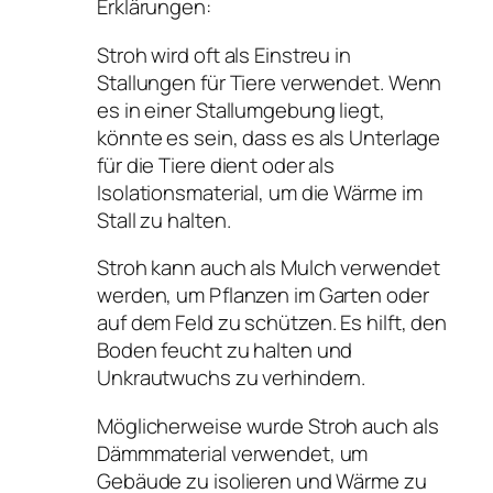
Erklärungen:
Stroh wird oft als Einstreu in
Stallungen für Tiere verwendet. Wenn
es in einer Stallumgebung liegt,
könnte es sein, dass es als Unterlage
für die Tiere dient oder als
Isolationsmaterial, um die Wärme im
Stall zu halten.
Stroh kann auch als Mulch verwendet
werden, um Pflanzen im Garten oder
auf dem Feld zu schützen. Es hilft, den
Boden feucht zu halten und
Unkrautwuchs zu verhindern.
Möglicherweise wurde Stroh auch als
Dämmmaterial verwendet, um
Gebäude zu isolieren und Wärme zu