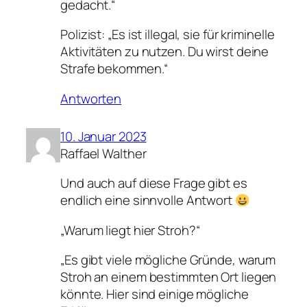
gedacht.“
Polizist: „Es ist illegal, sie für kriminelle
Aktivitäten zu nutzen. Du wirst deine
Strafe bekommen.“
Antworten
10. Januar 2023
Raffael Walther
Und auch auf diese Frage gibt es
endlich eine sinnvolle Antwort
„Warum liegt hier Stroh?“
„Es gibt viele mögliche Gründe, warum
Stroh an einem bestimmten Ort liegen
könnte. Hier sind einige mögliche