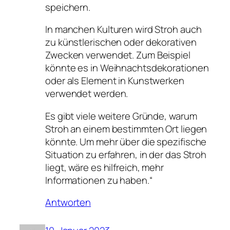
speichern.
In manchen Kulturen wird Stroh auch
zu künstlerischen oder dekorativen
Zwecken verwendet. Zum Beispiel
könnte es in Weihnachtsdekorationen
oder als Element in Kunstwerken
verwendet werden.
Es gibt viele weitere Gründe, warum
Stroh an einem bestimmten Ort liegen
könnte. Um mehr über die spezifische
Situation zu erfahren, in der das Stroh
liegt, wäre es hilfreich, mehr
Informationen zu haben.“
Antworten