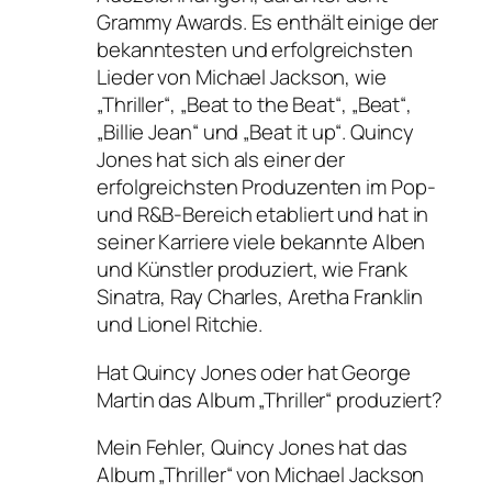
Grammy Awards. Es enthält einige der
bekanntesten und erfolgreichsten
Lieder von Michael Jackson, wie
„Thriller“, „Beat to the Beat“, „Beat“,
„Billie Jean“ und „Beat it up“. Quincy
Jones hat sich als einer der
erfolgreichsten Produzenten im Pop-
und R&B-Bereich etabliert und hat in
seiner Karriere viele bekannte Alben
und Künstler produziert, wie Frank
Sinatra, Ray Charles, Aretha Franklin
und Lionel Ritchie.
Hat Quincy Jones oder hat George
Martin das Album „Thriller“ produziert?
Mein Fehler, Quincy Jones hat das
Album „Thriller“ von Michael Jackson