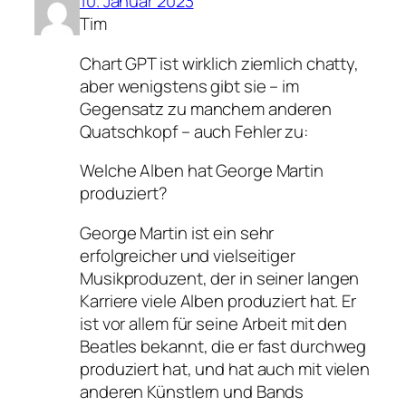
10. Januar 2023
Tim
Chart GPT ist wirklich ziemlich chatty,
aber wenigstens gibt sie – im
Gegensatz zu manchem anderen
Quatschkopf – auch Fehler zu:
Welche Alben hat George Martin
produziert?
George Martin ist ein sehr
erfolgreicher und vielseitiger
Musikproduzent, der in seiner langen
Karriere viele Alben produziert hat. Er
ist vor allem für seine Arbeit mit den
Beatles bekannt, die er fast durchweg
produziert hat, und hat auch mit vielen
anderen Künstlern und Bands