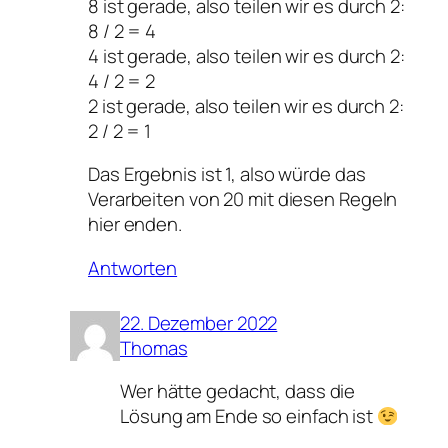
8 ist gerade, also teilen wir es durch 2:
8 / 2 = 4
4 ist gerade, also teilen wir es durch 2:
4 / 2 = 2
2 ist gerade, also teilen wir es durch 2:
2 / 2 = 1
Das Ergebnis ist 1, also würde das
Verarbeiten von 20 mit diesen Regeln
hier enden.
Antworten
22. Dezember 2022
Thomas
Wer hätte gedacht, dass die
Lösung am Ende so einfach ist