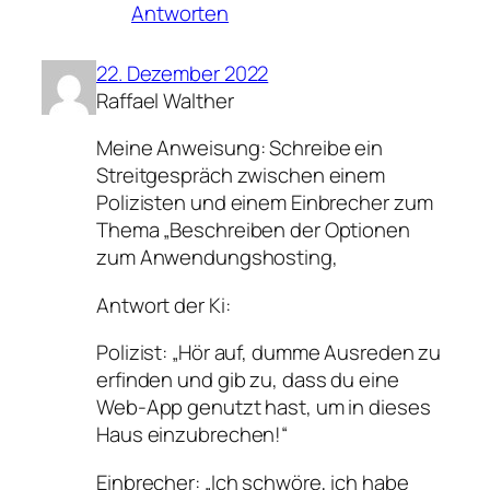
Antworten
22. Dezember 2022
Raffael Walther
Meine Anweisung: Schreibe ein
Streitgespräch zwischen einem
Polizisten und einem Einbrecher zum
Thema „Beschreiben der Optionen
zum Anwendungshosting,
Antwort der Ki:
Polizist: „Hör auf, dumme Ausreden zu
erfinden und gib zu, dass du eine
Web-App genutzt hast, um in dieses
Haus einzubrechen!“
Einbrecher: „Ich schwöre, ich habe