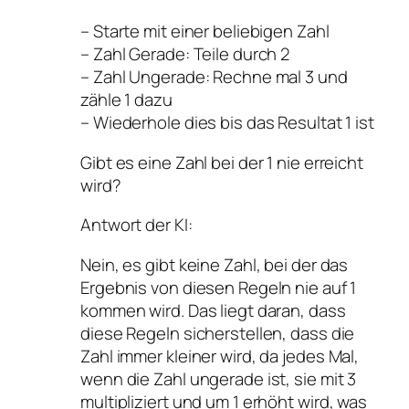
– Starte mit einer beliebigen Zahl
– Zahl Gerade: Teile durch 2
– Zahl Ungerade: Rechne mal 3 und
zähle 1 dazu
– Wiederhole dies bis das Resultat 1 ist
Gibt es eine Zahl bei der 1 nie erreicht
wird?
Antwort der KI:
Nein, es gibt keine Zahl, bei der das
Ergebnis von diesen Regeln nie auf 1
kommen wird. Das liegt daran, dass
diese Regeln sicherstellen, dass die
Zahl immer kleiner wird, da jedes Mal,
wenn die Zahl ungerade ist, sie mit 3
multipliziert und um 1 erhöht wird, was