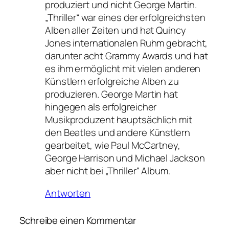
produziert und nicht George Martin.
„Thriller“ war eines der erfolgreichsten
Alben aller Zeiten und hat Quincy
Jones internationalen Ruhm gebracht,
darunter acht Grammy Awards und hat
es ihm ermöglicht mit vielen anderen
Künstlern erfolgreiche Alben zu
produzieren. George Martin hat
hingegen als erfolgreicher
Musikproduzent hauptsächlich mit
den Beatles und andere Künstlern
gearbeitet, wie Paul McCartney,
George Harrison und Michael Jackson
aber nicht bei „Thriller“ Album.
Antworten
Schreibe einen Kommentar