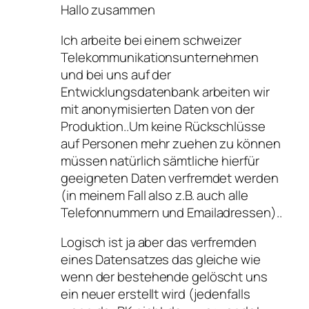
Hallo zusammen
Ich arbeite bei einem schweizer
Telekommunikationsunternehmen
und bei uns auf der
Entwicklungsdatenbank arbeiten wir
mit anonymisierten Daten von der
Produktion..Um keine Rückschlüsse
auf Personen mehr zuehen zu können
müssen natürlich sämtliche hierfür
geeigneten Daten verfremdet werden
(in meinem Fall also z.B. auch alle
Telefonnummern und Emailadressen)..
Logisch ist ja aber das verfremden
eines Datensatzes das gleiche wie
wenn der bestehende gelöscht uns
ein neuer erstellt wird (jedenfalls