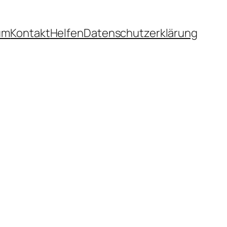
um
Kontakt
Helfen
Datenschutzerklärung