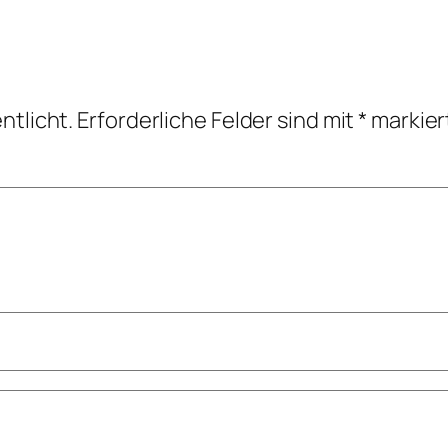
ntlicht.
Erforderliche Felder sind mit
*
markier