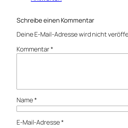
Schreibe einen Kommentar
Deine E-Mail-Adresse wird nicht veröffe
Kommentar
*
Name
*
E-Mail-Adresse
*