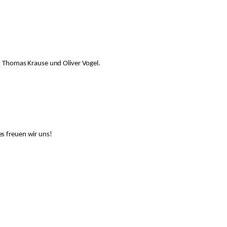
, Thomas Krause und Oliver Vogel.
s freuen wir uns!