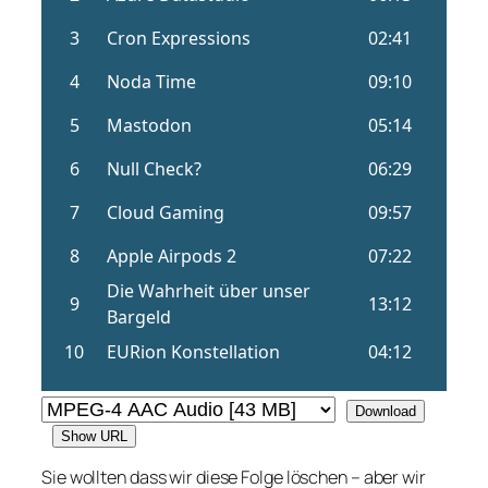
Download
Show URL
Sie wollten dass wir diese Folge löschen – aber wir