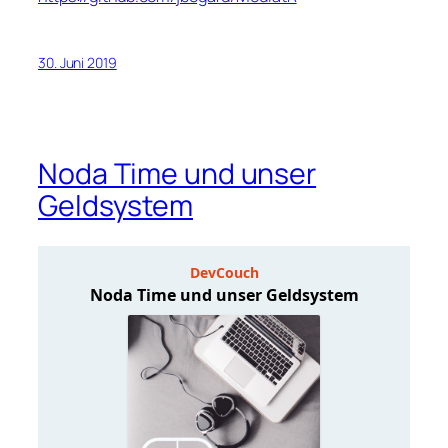
30. Juni 2019
Noda Time und unser
Geldsystem