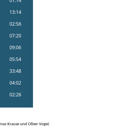
mas Krause und Oliver Vogel.