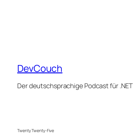
DevCouch
Der deutschsprachige Podcast für .NET
Twenty Twenty-Five