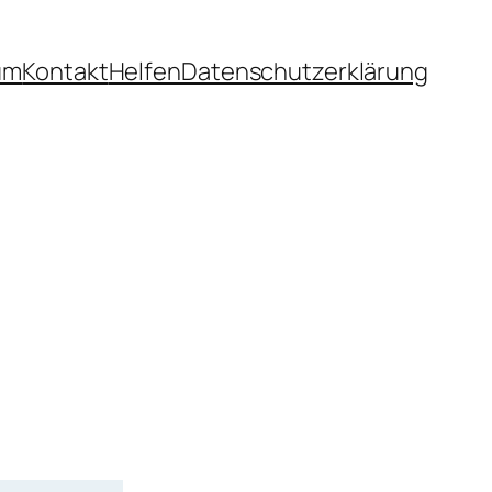
um
Kontakt
Helfen
Datenschutzerklärung