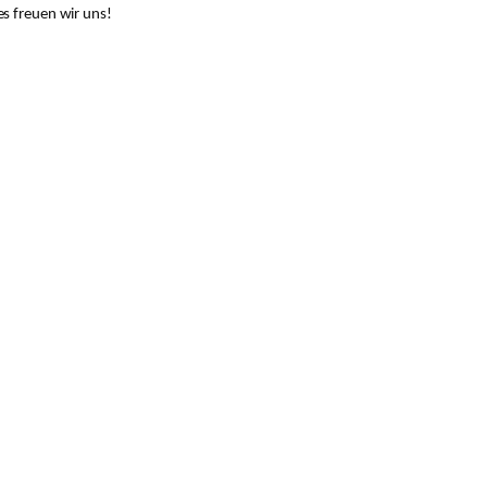
es freuen wir uns!