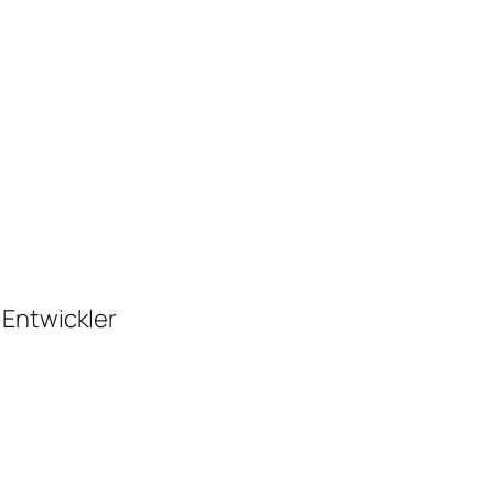
 Entwickler