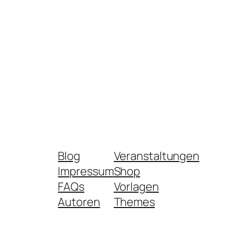
Blog
Veranstaltungen
Impressum
Shop
FAQs
Vorlagen
Autoren
Themes