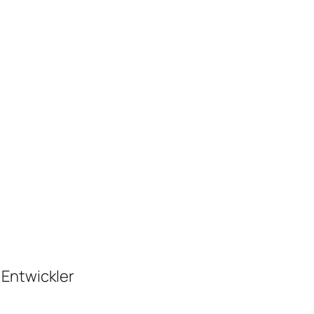
 Entwickler