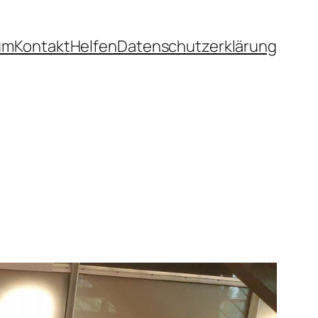
um
Kontakt
Helfen
Datenschutzerklärung