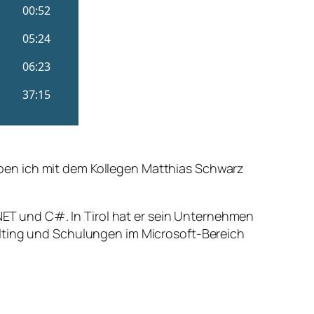
ben ich mit dem Kollegen Matthias Schwarz
.NET und C#. In Tirol hat er sein Unternehmen
ulting und Schulungen im Microsoft-Bereich