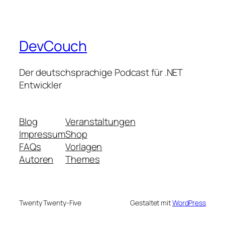
DevCouch
Der deutschsprachige Podcast für .NET
Entwickler
Blog
Veranstaltungen
Impressum
Shop
FAQs
Vorlagen
Autoren
Themes
Twenty Twenty-Five
Gestaltet mit
WordPress