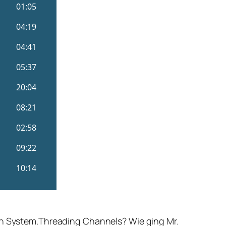
den System.Threading Channels? Wie ging Mr.