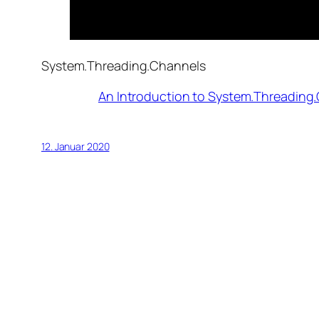
System.Threading.Channels
An Introduction to System.Threading
12. Januar 2020