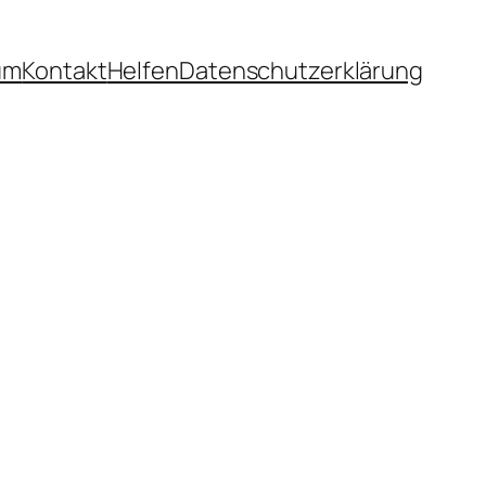
um
Kontakt
Helfen
Datenschutzerklärung