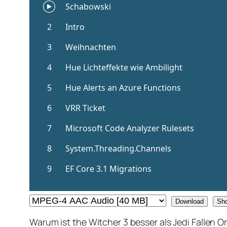
Download
Sh
Warum ist the Witcher 3 besser als Jedi Fallen