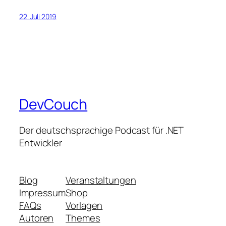
22. Juli 2019
DevCouch
Der deutschsprachige Podcast für .NET
Entwickler
Blog
Veranstaltungen
Impressum
Shop
FAQs
Vorlagen
Autoren
Themes