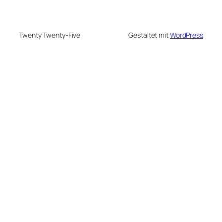
Twenty Twenty-Five
Gestaltet mit
WordPress