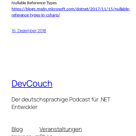
Nullable Reference-Types
https://blogs.msdn.microsoft.com/dotnet/2017/11/15/nullable-
reference-types-in-csharp/
16. Dezember 2018
DevCouch
Der deutschsprachige Podcast für .NET
Entwickler
Blog
Veranstaltungen