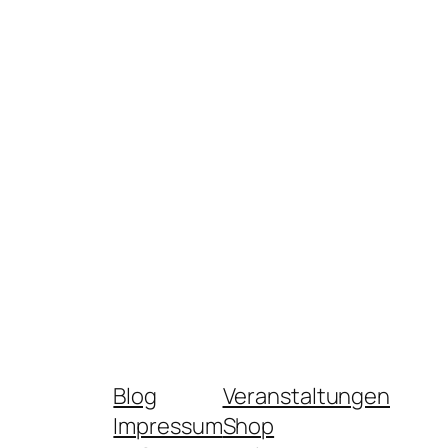
Blog
Veranstaltungen
Impressum
Shop