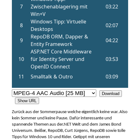
Download
Show URL
Zurück aus der Sommerpause welche eigentlich keine war. Also
kein Sommer und keine Pause. Dafür interessante und
spannende Themen aus der.NET Welt und dem James Bond
Universum. Beißer, RepoDB, Curt Jürgens, RepoDB sowie tolle
Tipps für Windows 10 und Rider. Getippt mit unseren