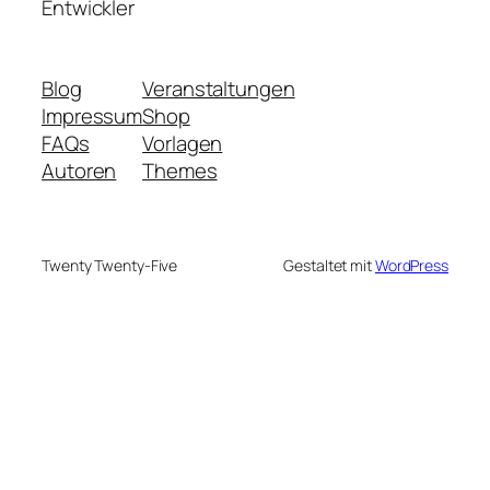
Entwickler
Blog
Veranstaltungen
Impressum
Shop
FAQs
Vorlagen
Autoren
Themes
Twenty Twenty-Five
Gestaltet mit
WordPress