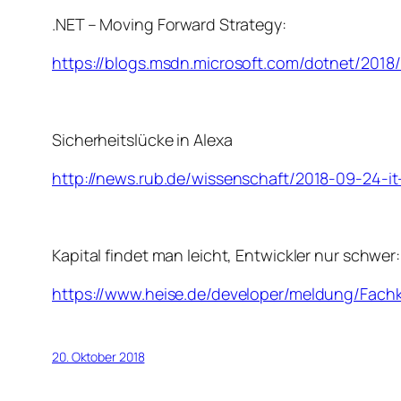
.NET – Moving Forward Strategy:
https://blogs.msdn.microsoft.com/dotnet/201
Sicherheitslücke in Alexa
http://news.rub.de/wissenschaft/2018-09-24-i
Kapital findet man leicht, Entwickler nur schwer:
https://www.heise.de/developer/meldung/Fachkr
20. Oktober 2018