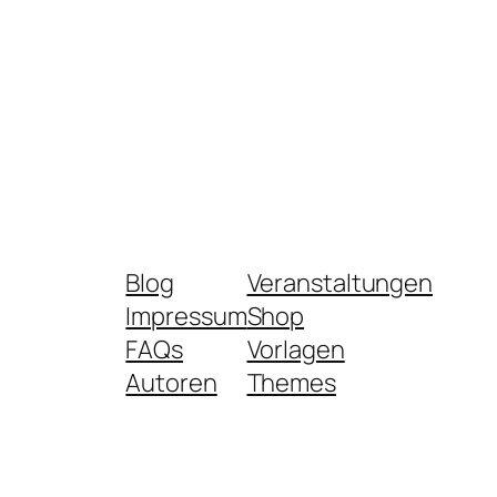
Blog
Veranstaltungen
Impressum
Shop
FAQs
Vorlagen
Autoren
Themes