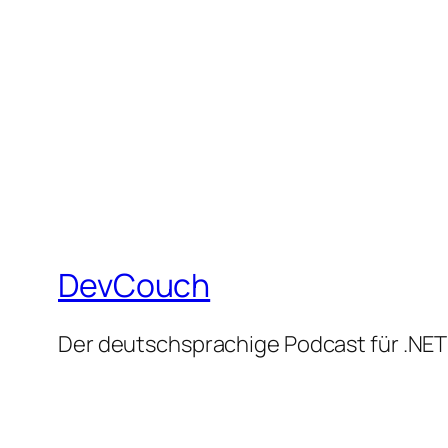
DevCouch
Der deutschsprachige Podcast für .NET