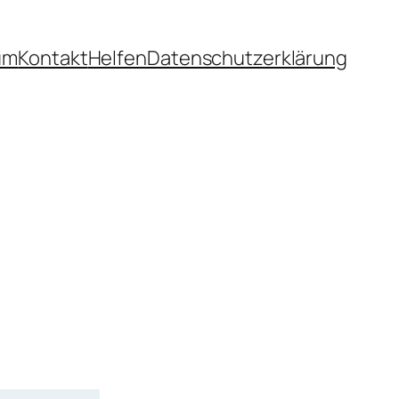
um
Kontakt
Helfen
Datenschutzerklärung