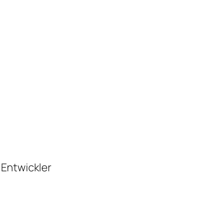
 Entwickler