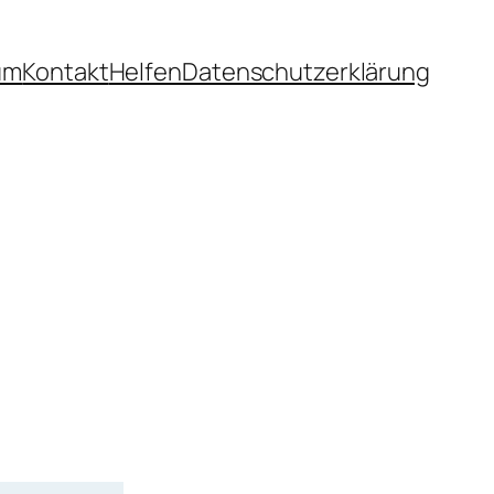
um
Kontakt
Helfen
Datenschutzerklärung