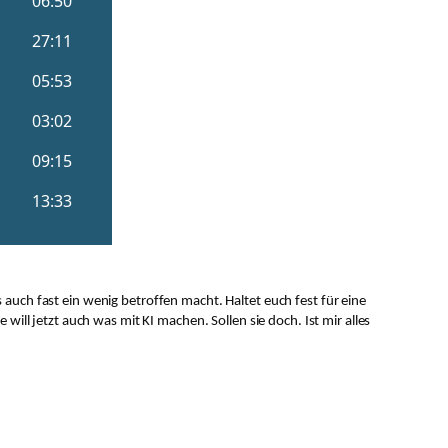
auch fast ein wenig betroffen macht. Haltet euch fest für eine
ill jetzt auch was mit KI machen. Sollen sie doch. Ist mir alles