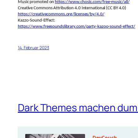
Music promoted on
https://www.chosic.com/free-music/all/
Creative Commons Attribution 4.0 International (CC BY 4.0)
https://creativecommons.org/licenses/by/4.0/
Kazzo-Sound-Effect:
https://www.freesoundslibrary.com/party-kazoo-sound-effect/
14. Februar 2023
Dark Themes machen dum