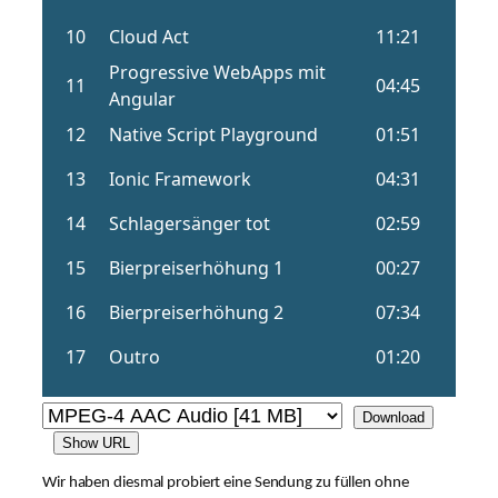
Download
Show URL
Wir haben diesmal probiert eine Sendung zu füllen ohne