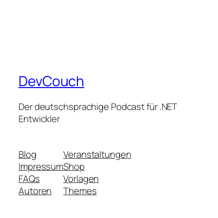
DevCouch
Der deutschsprachige Podcast für .NET
Entwickler
Blog
Veranstaltungen
Impressum
Shop
FAQs
Vorlagen
Autoren
Themes