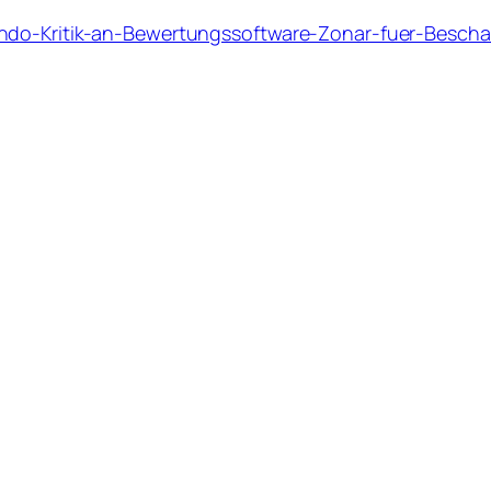
ando-Kritik-an-Bewertungssoftware-Zonar-fuer-Bescha