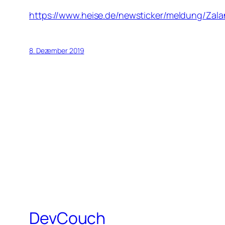
https://www.heise.de/newsticker/meldung/Zal
8. Dezember 2019
DevCouch