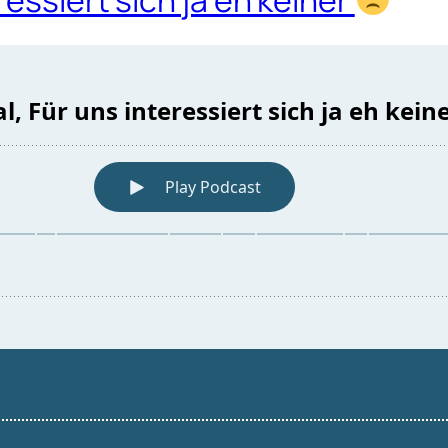
essiert sich ja eh keiner