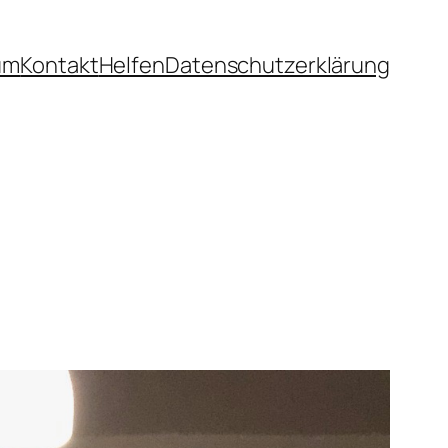
um
Kontakt
Helfen
Datenschutzerklärung