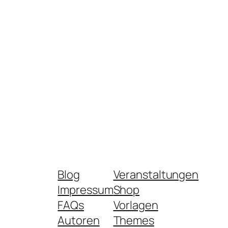
Blog
Veranstaltungen
Impressum
Shop
FAQs
Vorlagen
Autoren
Themes