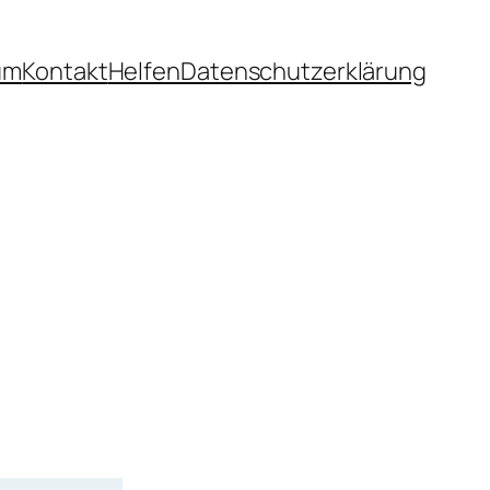
um
Kontakt
Helfen
Datenschutzerklärung