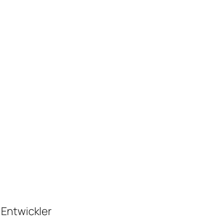
 Entwickler