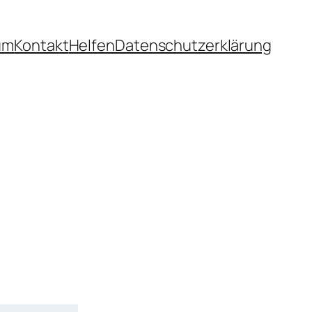
um
Kontakt
Helfen
Datenschutzerklärung