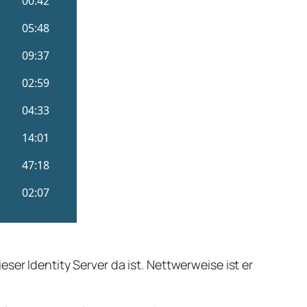
er Identity Server da ist. Nettwerweise ist er