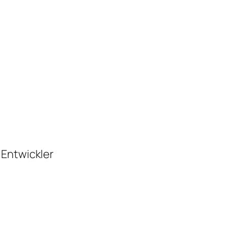
 Entwickler