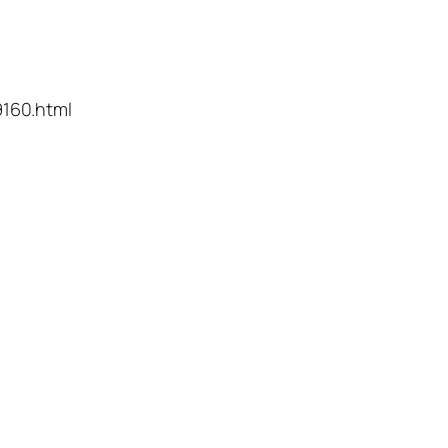
160.html