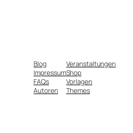
Blog
Veranstaltungen
Impressum
Shop
FAQs
Vorlagen
Autoren
Themes