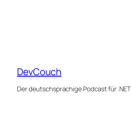
DevCouch
Der deutschsprachige Podcast für .NET