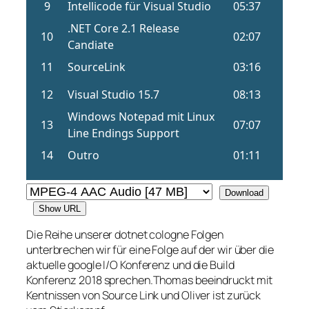
Download
Show URL
Die Reihe unserer dotnet cologne Folgen
unterbrechen wir für eine Folge auf der wir über die
aktuelle google I/O Konferenz und die Build
Konferenz 2018 sprechen.Thomas beeindruckt mit
Kentnissen von Source Link und Oliver ist zurück