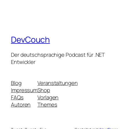
DevCouch
Der deutschsprachige Podcast für .NET
Entwickler
Blog
Veranstaltungen
Impressum
Shop
FAQs
Vorlagen
Autoren
Themes