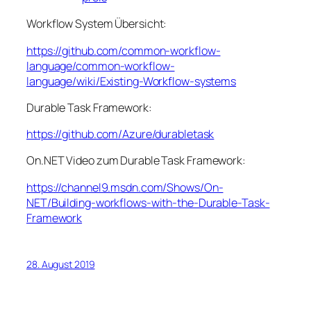
Workflow System Übersicht:
https://github.com/common-workflow-
language/common-workflow-
language/wiki/Existing-Workflow-systems
Durable Task Framework:
https://github.com/Azure/durabletask
On.NET Video zum Durable Task Framework:
https://channel9.msdn.com/Shows/On-
NET/Building-workflows-with-the-Durable-Task-
Framework
28. August 2019