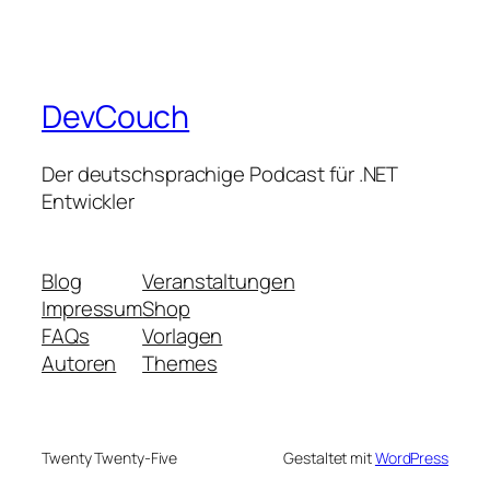
DevCouch
Der deutschsprachige Podcast für .NET
Entwickler
Blog
Veranstaltungen
Impressum
Shop
FAQs
Vorlagen
Autoren
Themes
Twenty Twenty-Five
Gestaltet mit
WordPress